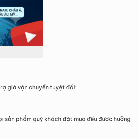
rợ giá vận chuyển tuyệt đối:
 Mọi sản phẩm quý khách đặt mua đều được hưởng