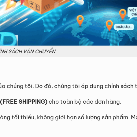
ÍNH SÁCH VẬN CHUYỂN
ủa chúng tôi. Do đó, chúng tôi áp dụng chính sách t
(FREE SHIPPING)
cho toàn bộ các đơn hàng.
hàng tối thiểu, không giới hạn số lượng sản phẩm.