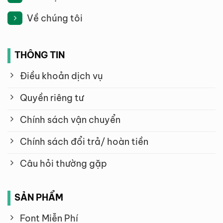
Về chúng tôi
THÔNG TIN
Điều khoản dịch vụ
Quyền riêng tư
Chính sách vận chuyển
Chính sách đổi trả/ hoàn tiền
Câu hỏi thường gặp
SẢN PHẨM
Font Miễn Phí