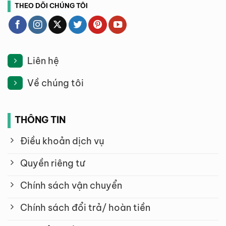
THEO DÕI CHÚNG TÔI
Liên hệ
Về chúng tôi
THÔNG TIN
Điều khoản dịch vụ
Quyền riêng tư
Chính sách vận chuyển
Chính sách đổi trả/ hoàn tiền