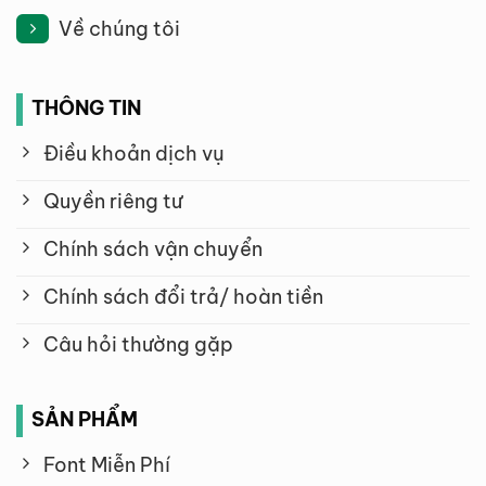
Về chúng tôi
THÔNG TIN
Điều khoản dịch vụ
Quyền riêng tư
Chính sách vận chuyển
Chính sách đổi trả/ hoàn tiền
Câu hỏi thường gặp
SẢN PHẨM
Font Miễn Phí