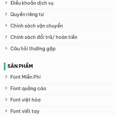
Điều khoản dịch vụ
Quyền riêng tư
Chính sách vận chuyển
Chính sách đổi trả/ hoàn tiền
Câu hỏi thường gặp
SẢN PHẨM
Font Miễn Phí
Font quảng cáo
Font việt hóa
Font viết tay