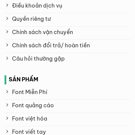
Điều khoản dịch vụ
Quyền riêng tư
Chính sách vận chuyển
Chính sách đổi trả/ hoàn tiền
Câu hỏi thường gặp
SẢN PHẨM
Font Miễn Phí
Font quảng cáo
Font việt hóa
Font viết tay