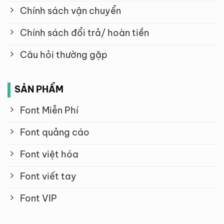
Chính sách vận chuyển
Chính sách đổi trả/ hoàn tiền
Câu hỏi thường gặp
SẢN PHẨM
Font Miễn Phí
Font quảng cáo
Font việt hóa
Font viết tay
Font VIP