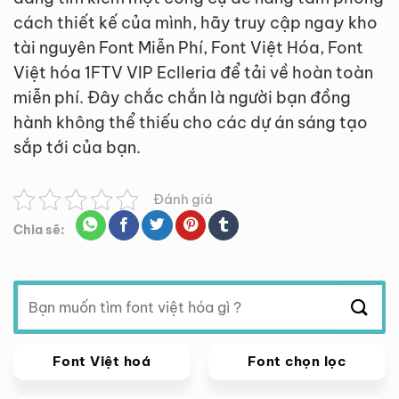
cách thiết kế của mình, hãy truy cập ngay kho
tài nguyên Font Miễn Phí, Font Việt Hóa, Font
Việt hóa 1FTV VIP Eclleria để tải về hoàn toàn
miễn phí. Đây chắc chắn là người bạn đồng
hành không thể thiếu cho các dự án sáng tạo
sắp tới của bạn.
Đánh giá
Chia sẽ:
Tìm
kiếm:
Font Việt hoá
Font chọn lọc