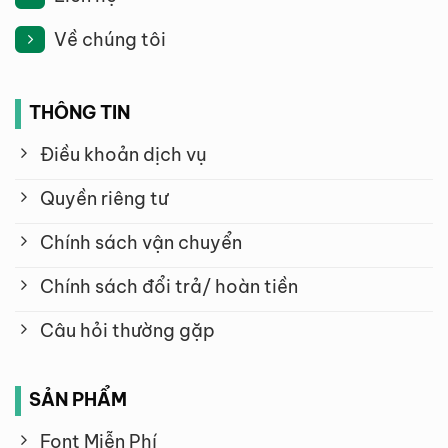
Về chúng tôi
THÔNG TIN
Điều khoản dịch vụ
Quyền riêng tư
Chính sách vận chuyển
Chính sách đổi trả/ hoàn tiền
Câu hỏi thường gặp
SẢN PHẨM
Font Miễn Phí