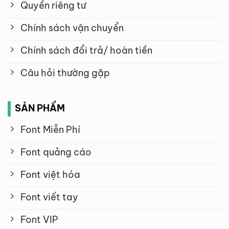
Quyền riêng tư
Chính sách vận chuyển
Chính sách đổi trả/ hoàn tiền
Câu hỏi thường gặp
SẢN PHẨM
Font Miễn Phí
Font quảng cáo
Font việt hóa
Font viết tay
Font VIP