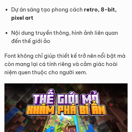
Dự án sáng tạo phong cách
retro, 8-bit,
pixel art
Nội dung truyền thông, hình ảnh liên quan
đến thế giới ảo
Font không chỉ giúp thiết kế trở nên nổi bật mà
còn mang lại cá tính riêng và cảm giác hoài
niệm quen thuộc cho người xem.