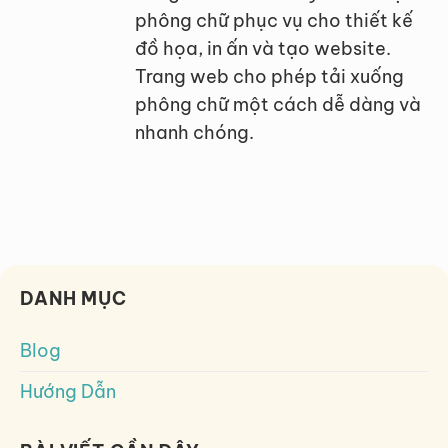
phông chữ phục vụ cho thiết kế
đồ họa, in ấn và tạo website.
Trang web cho phép tải xuống
phông chữ một cách dễ dàng và
nhanh chóng.
DANH MỤC
Blog
Hướng Dẫn