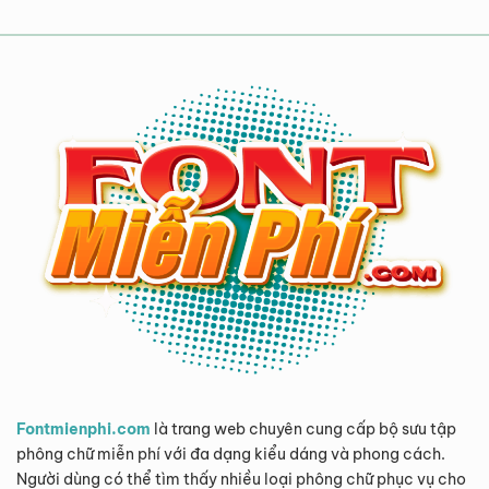
Fontmienphi.com
là trang web chuyên cung cấp bộ sưu tập
phông chữ miễn phí với đa dạng kiểu dáng và phong cách.
Người dùng có thể tìm thấy nhiều loại phông chữ phục vụ cho