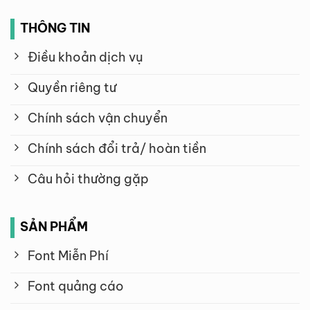
THÔNG TIN
Điều khoản dịch vụ
Quyền riêng tư
Chính sách vận chuyển
Chính sách đổi trả/ hoàn tiền
Câu hỏi thường gặp
SẢN PHẨM
Font Miễn Phí
Font quảng cáo