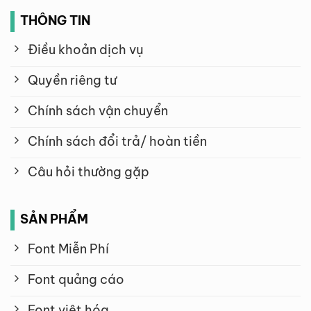
THÔNG TIN
Điều khoản dịch vụ
Quyền riêng tư
Chính sách vận chuyển
Chính sách đổi trả/ hoàn tiền
Câu hỏi thường gặp
SẢN PHẨM
Font Miễn Phí
Font quảng cáo
Font việt hóa