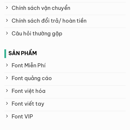
Chính sách vận chuyển
Chính sách đổi trả/ hoàn tiền
Câu hỏi thường gặp
SẢN PHẨM
Font Miễn Phí
Font quảng cáo
Font việt hóa
Font viết tay
Font VIP