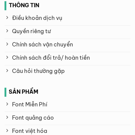
THÔNG TIN
Điều khoản dịch vụ
Quyền riêng tư
Chính sách vận chuyển
Chính sách đổi trả/ hoàn tiền
Câu hỏi thường gặp
SẢN PHẨM
Font Miễn Phí
Font quảng cáo
Font việt hóa