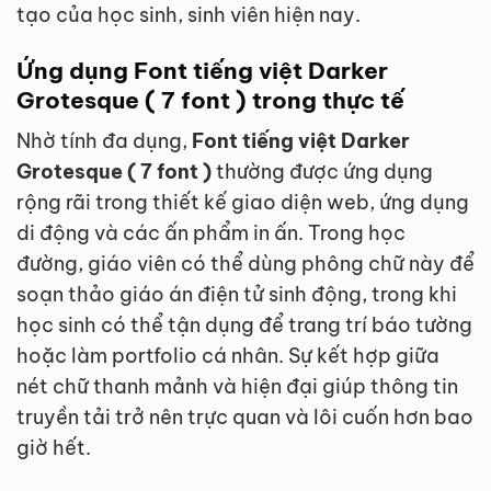
tạo của học sinh, sinh viên hiện nay.
Ứng dụng Font tiếng việt Darker
Grotesque ( 7 font ) trong thực tế
Nhờ tính đa dụng,
Font tiếng việt Darker
Grotesque ( 7 font )
thường được ứng dụng
rộng rãi trong thiết kế giao diện web, ứng dụng
di động và các ấn phẩm in ấn. Trong học
đường, giáo viên có thể dùng phông chữ này để
soạn thảo giáo án điện tử sinh động, trong khi
học sinh có thể tận dụng để trang trí báo tường
hoặc làm portfolio cá nhân. Sự kết hợp giữa
nét chữ thanh mảnh và hiện đại giúp thông tin
truyền tải trở nên trực quan và lôi cuốn hơn bao
giờ hết.