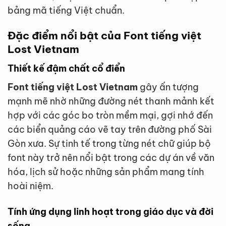
bảng mã tiếng Việt chuẩn.
Đặc điểm nổi bật của Font tiếng việt
Lost Vietnam
Thiết kế đậm chất cổ điển
Font tiếng việt Lost Vietnam
gây ấn tượng
mạnh mẽ nhờ những đường nét thanh mảnh kết
hợp với các góc bo tròn mềm mại, gợi nhớ đến
các biển quảng cáo vẽ tay trên đường phố Sài
Gòn xưa. Sự tinh tế trong từng nét chữ giúp bộ
font này trở nên nổi bật trong các dự án về văn
hóa, lịch sử hoặc những sản phẩm mang tính
hoài niệm.
Tính ứng dụng linh hoạt trong giáo dục và đời
sống