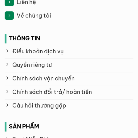
Liên hệ
Về chúng tôi
THÔNG TIN
Điều khoản dịch vụ
Quyền riêng tư
Chính sách vận chuyển
Chính sách đổi trả/ hoàn tiền
Câu hỏi thường gặp
SẢN PHẨM