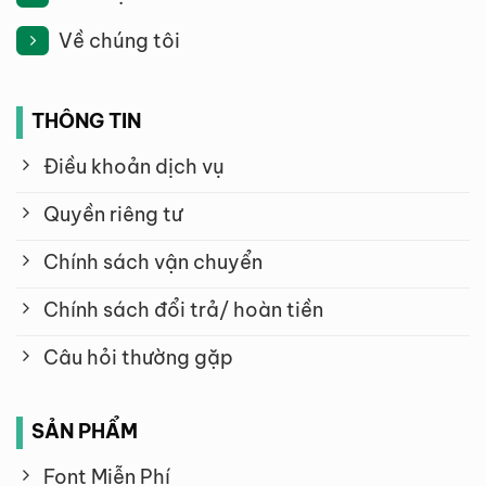
Về chúng tôi
THÔNG TIN
Điều khoản dịch vụ
Quyền riêng tư
Chính sách vận chuyển
Chính sách đổi trả/ hoàn tiền
Câu hỏi thường gặp
SẢN PHẨM
Font Miễn Phí