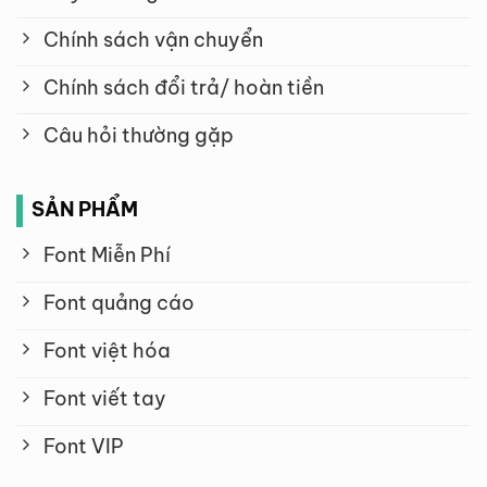
Chính sách vận chuyển
Chính sách đổi trả/ hoàn tiền
Câu hỏi thường gặp
SẢN PHẨM
Font Miễn Phí
Font quảng cáo
Font việt hóa
Font viết tay
Font VIP