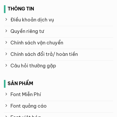
THÔNG TIN
Điều khoản dịch vụ
Quyền riêng tư
Chính sách vận chuyển
Chính sách đổi trả/ hoàn tiền
Câu hỏi thường gặp
SẢN PHẨM
Font Miễn Phí
Font quảng cáo