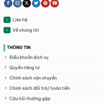
Liên hệ
Về chúng tôi
THÔNG TIN
Điều khoản dịch vụ
Quyền riêng tư
Chính sách vận chuyển
Chính sách đổi trả/ hoàn tiền
Câu hỏi thường gặp