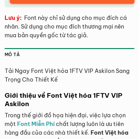
Lưu ý
:
Font này chỉ sử dụng cho mục đích cá
nhân. Sử dụng cho mục đích thương mại nên
mua bản quyền gốc từ tác giả.
MÔ TẢ
Tải Ngay Font Việt hóa 1FTV VIP Askilon Sang
Trọng Cho Thiết Kế
Giới thiệu về Font Việt hóa 1FTV VIP
Askilon
Trong thế giới đồ họa hiện đại, việc lựa chọn
một
Font Miễn Phí
chất lượng luôn là ưu tiên
hàng đầu của các nhà thiết kế.
Font Việt hóa