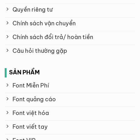
Quyền riêng tư
Chính sách vận chuyển
Chính sách đổi trả/ hoàn tiền
Câu hỏi thường gặp
SẢN PHẨM
Font Miễn Phí
Font quảng cáo
Font việt hóa
Font viết tay