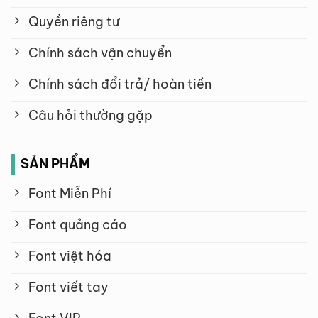
Quyền riêng tư
Chính sách vận chuyển
Chính sách đổi trả/ hoàn tiền
Câu hỏi thường gặp
SẢN PHẨM
Font Miễn Phí
Font quảng cáo
Font việt hóa
Font viết tay