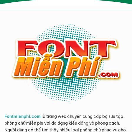
Fontmienphi.com
là trang web chuyên cung cấp bộ sưu tập
phông chữ miễn phí với đa dạng kiểu dáng và phong cách.
Người dùng có thể tìm thấy nhiều loại phông chữ phục vụ cho