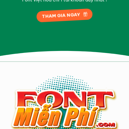
THAM GIA NGAY