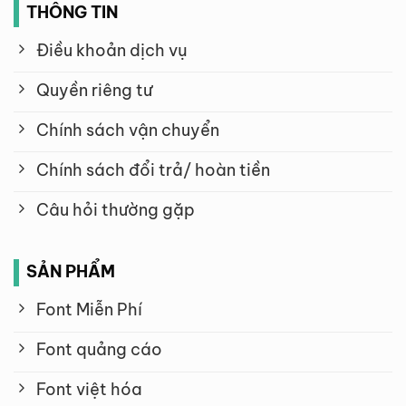
THÔNG TIN
Điều khoản dịch vụ
Quyền riêng tư
Chính sách vận chuyển
Chính sách đổi trả/ hoàn tiền
Câu hỏi thường gặp
SẢN PHẨM
Font Miễn Phí
Font quảng cáo
Font việt hóa