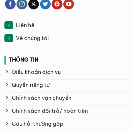
Liên hệ
Về chúng tôi
THÔNG TIN
Điều khoản dịch vụ
Quyền riêng tư
Chính sách vận chuyển
Chính sách đổi trả/ hoàn tiền
Câu hỏi thường gặp