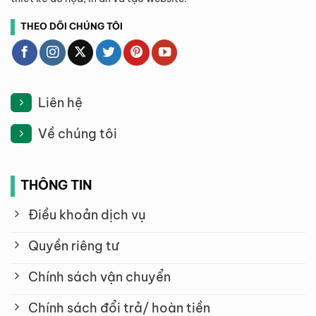
THEO DÕI CHÚNG TÔI
Liên hệ
Về chúng tôi
THÔNG TIN
Điều khoản dịch vụ
Quyền riêng tư
Chính sách vận chuyển
Chính sách đổi trả/ hoàn tiền