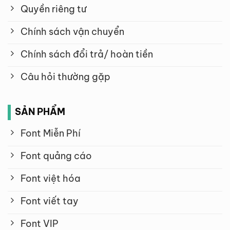
Quyền riêng tư
Chính sách vận chuyển
Chính sách đổi trả/ hoàn tiền
Câu hỏi thường gặp
SẢN PHẨM
Font Miễn Phí
Font quảng cáo
Font việt hóa
Font viết tay
Font VIP