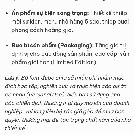
Ấn phẩm sự kiện sang trọng:
Thiết kế thiệp
mời sự kiện, menu nhà hàng 5 sao, thiệp cưới
phong cách hoàng gia.
Bao bì sản phẩm (Packaging):
Tăng giá trị
định vị cho các dòng sản phẩm cao cấp, sản
phẩm giới hạn (Limited Edition).
Lưu ý: Bộ font được chia sẻ miễn phí nhằm mục
đích học tập, nghiên cứu và thực hiện các dự án
cá nhân (Personal Use). Nếu bạn sử dụng cho
các chiến dịch thương mại quy mô lớn của doanh
nghiệp, vui lòng liên hệ tác giả gốc để mua bản
quyền thương mại để tôn trọng chất xám của nhà
thiết kế.