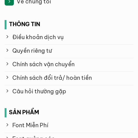
Về chúng tôi
THÔNG TIN
Điều khoản dịch vụ
Quyền riêng tư
Chính sách vận chuyển
Chính sách đổi trả/ hoàn tiền
Câu hỏi thường gặp
SẢN PHẨM
Font Miễn Phí