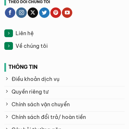
THEO DÕI CHÚNG TÔI
Liên hệ
Về chúng tôi
THÔNG TIN
Điều khoản dịch vụ
Quyền riêng tư
Chính sách vận chuyển
Chính sách đổi trả/ hoàn tiền