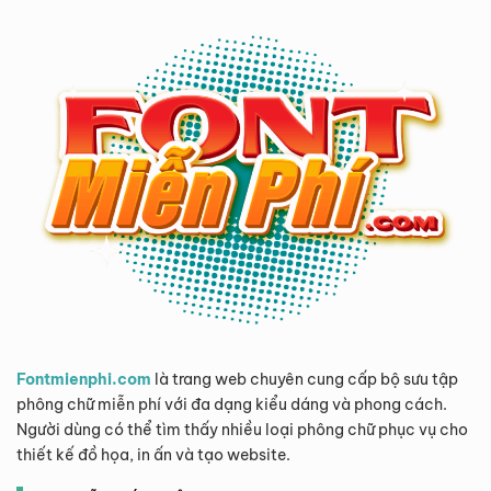
Fontmienphi.com
là trang web chuyên cung cấp bộ sưu tập
phông chữ miễn phí với đa dạng kiểu dáng và phong cách.
Người dùng có thể tìm thấy nhiều loại phông chữ phục vụ cho
thiết kế đồ họa, in ấn và tạo website.