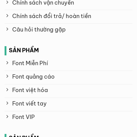
Chính sách vận chuyển
Chính sách đổi trả/ hoàn tiền
Câu hỏi thường gặp
SẢN PHẨM
Font Miễn Phí
Font quảng cáo
Font việt hóa
Font viết tay
Font VIP