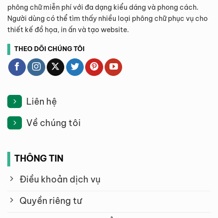
phông chữ miễn phí với đa dạng kiểu dáng và phong cách.
Người dùng có thể tìm thấy nhiều loại phông chữ phục vụ cho
thiết kế đồ họa, in ấn và tạo website.
THEO DÕI CHÚNG TÔI
Liên hệ
Về chúng tôi
THÔNG TIN
Điều khoản dịch vụ
Quyền riêng tư