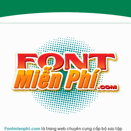
Fontmienphi.com
là trang web chuyên cung cấp bộ sưu tập