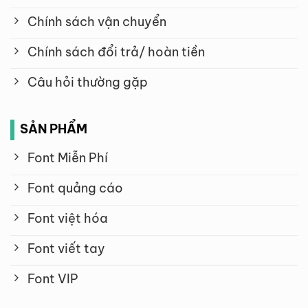
Chính sách vận chuyển
Chính sách đổi trả/ hoàn tiền
Câu hỏi thường gặp
SẢN PHẨM
Font Miễn Phí
Font quảng cáo
Font việt hóa
Font viết tay
Font VIP