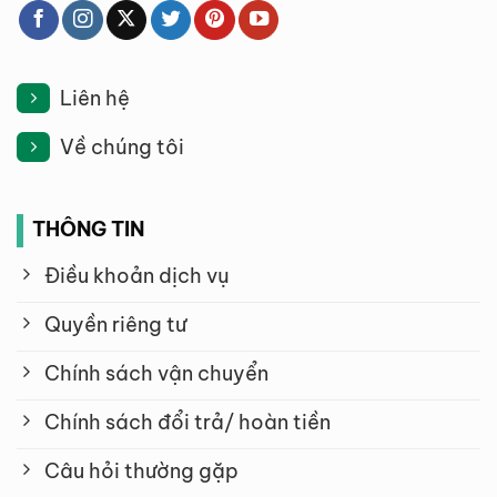
Liên hệ
Về chúng tôi
THÔNG TIN
Điều khoản dịch vụ
Quyền riêng tư
Chính sách vận chuyển
Chính sách đổi trả/ hoàn tiền
Câu hỏi thường gặp