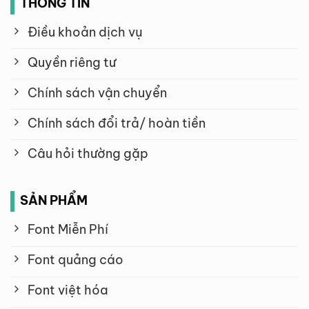
THÔNG TIN
Điều khoản dịch vụ
Quyền riêng tư
Chính sách vận chuyển
Chính sách đổi trả/ hoàn tiền
Câu hỏi thường gặp
SẢN PHẨM
Font Miễn Phí
Font quảng cáo
Font việt hóa