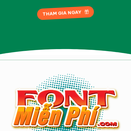
THAM GIA NGAY