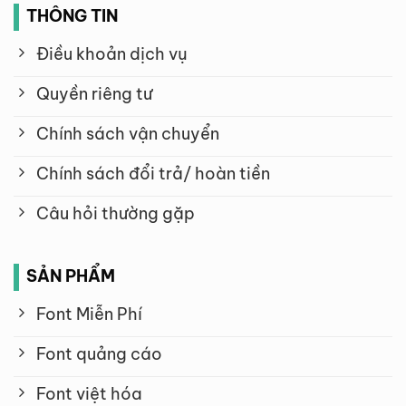
THÔNG TIN
Điều khoản dịch vụ
Quyền riêng tư
Chính sách vận chuyển
Chính sách đổi trả/ hoàn tiền
Câu hỏi thường gặp
SẢN PHẨM
Font Miễn Phí
Font quảng cáo
Font việt hóa