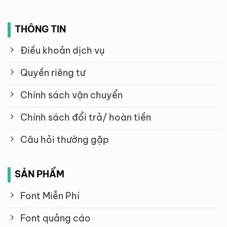
THÔNG TIN
Điều khoản dịch vụ
Quyền riêng tư
Chính sách vận chuyển
Chính sách đổi trả/ hoàn tiền
Câu hỏi thường gặp
SẢN PHẨM
Font Miễn Phí
Font quảng cáo