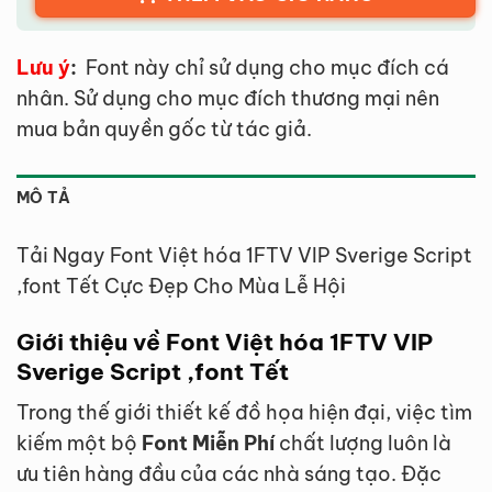
Lưu ý
:
Font này chỉ sử dụng cho mục đích cá
nhân. Sử dụng cho mục đích thương mại nên
mua bản quyền gốc từ tác giả.
MÔ TẢ
Tải Ngay Font Việt hóa 1FTV VIP Sverige Script
,font Tết Cực Đẹp Cho Mùa Lễ Hội
Giới thiệu về Font Việt hóa 1FTV VIP
Sverige Script ,font Tết
Trong thế giới thiết kế đồ họa hiện đại, việc tìm
kiếm một bộ
Font Miễn Phí
chất lượng luôn là
ưu tiên hàng đầu của các nhà sáng tạo. Đặc