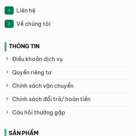
Liên hệ
Về chúng tôi
THÔNG TIN
Điều khoản dịch vụ
Quyền riêng tư
Chính sách vận chuyển
Chính sách đổi trả/ hoàn tiền
Câu hỏi thường gặp
SẢN PHẨM