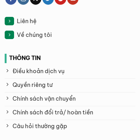
Liên hệ
Về chúng tôi
THÔNG TIN
Điều khoản dịch vụ
Quyền riêng tư
Chính sách vận chuyển
Chính sách đổi trả/ hoàn tiền
Câu hỏi thường gặp