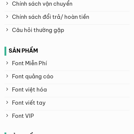
Chính sách vận chuyển
Chính sách đổi trả/ hoàn tiền
Câu hỏi thường gặp
SẢN PHẨM
Font Miễn Phí
Font quảng cáo
Font việt hóa
Font viết tay
Font VIP