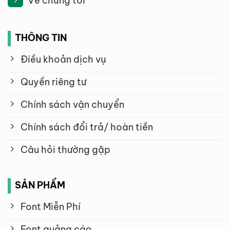
Về chúng tôi
THÔNG TIN
Điều khoản dịch vụ
Quyền riêng tư
Chính sách vận chuyển
Chính sách đổi trả/ hoàn tiền
Câu hỏi thường gặp
SẢN PHẨM
Font Miễn Phí
Font quảng cáo