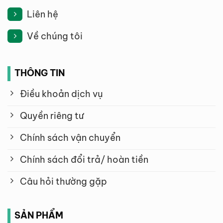
Liên hệ
Về chúng tôi
THÔNG TIN
Điều khoản dịch vụ
Quyền riêng tư
Chính sách vận chuyển
Chính sách đổi trả/ hoàn tiền
Câu hỏi thường gặp
SẢN PHẨM