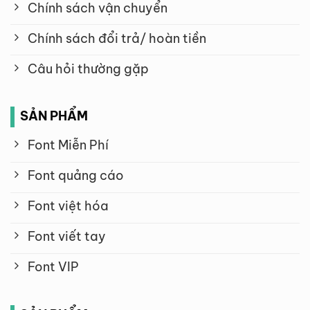
Chính sách vận chuyển
Chính sách đổi trả/ hoàn tiền
Câu hỏi thường gặp
SẢN PHẨM
Font Miễn Phí
Font quảng cáo
Font việt hóa
Font viết tay
Font VIP