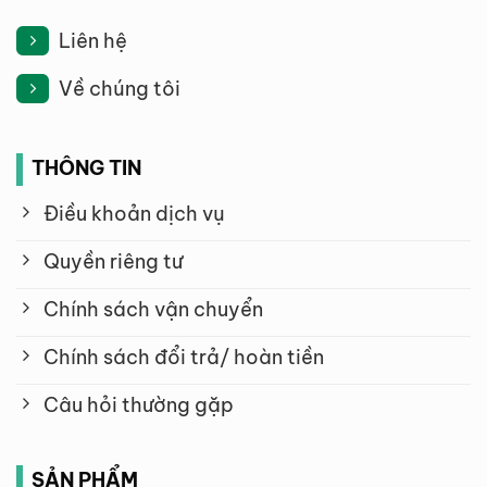
Liên hệ
Về chúng tôi
THÔNG TIN
Điều khoản dịch vụ
Quyền riêng tư
Chính sách vận chuyển
Chính sách đổi trả/ hoàn tiền
Câu hỏi thường gặp
SẢN PHẨM