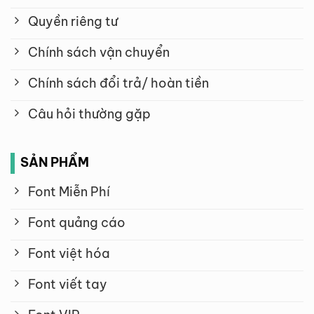
Quyền riêng tư
Chính sách vận chuyển
Chính sách đổi trả/ hoàn tiền
Câu hỏi thường gặp
SẢN PHẨM
Font Miễn Phí
Font quảng cáo
Font việt hóa
Font viết tay