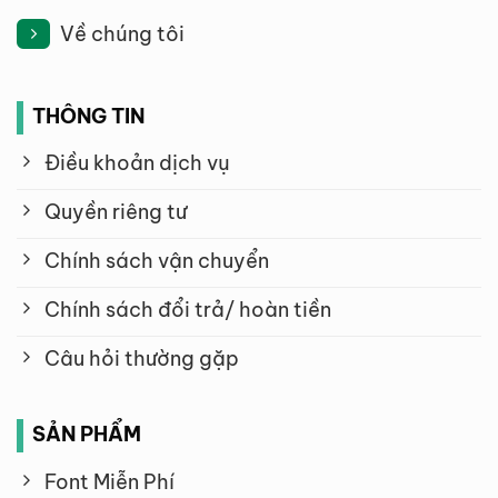
Về chúng tôi
THÔNG TIN
Điều khoản dịch vụ
Quyền riêng tư
Chính sách vận chuyển
Chính sách đổi trả/ hoàn tiền
Câu hỏi thường gặp
SẢN PHẨM
Font Miễn Phí