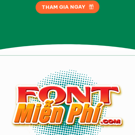
THAM GIA NGAY