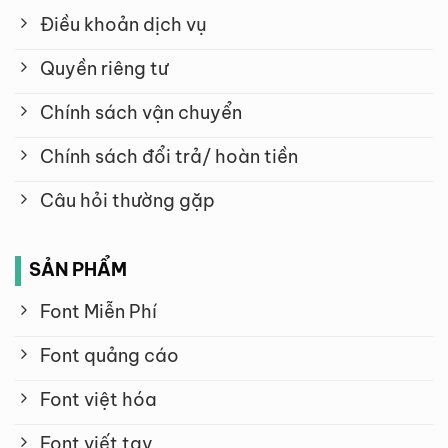
Điều khoản dịch vụ
Quyền riêng tư
Chính sách vận chuyển
Chính sách đổi trả/ hoàn tiền
Câu hỏi thường gặp
SẢN PHẨM
Font Miễn Phí
Font quảng cáo
Font việt hóa
Font viết tay