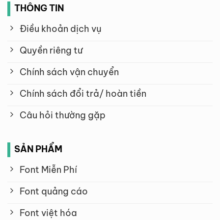
THÔNG TIN
Điều khoản dịch vụ
Quyền riêng tư
Chính sách vận chuyển
Chính sách đổi trả/ hoàn tiền
Câu hỏi thường gặp
SẢN PHẨM
Font Miễn Phí
Font quảng cáo
Font việt hóa