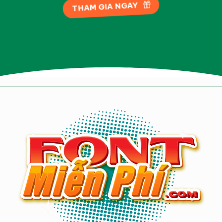
THAM GIA NGAY