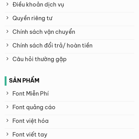
Điều khoản dịch vụ
Quyền riêng tư
Chính sách vận chuyển
Chính sách đổi trả/ hoàn tiền
Câu hỏi thường gặp
SẢN PHẨM
Font Miễn Phí
Font quảng cáo
Font việt hóa
Font viết tay