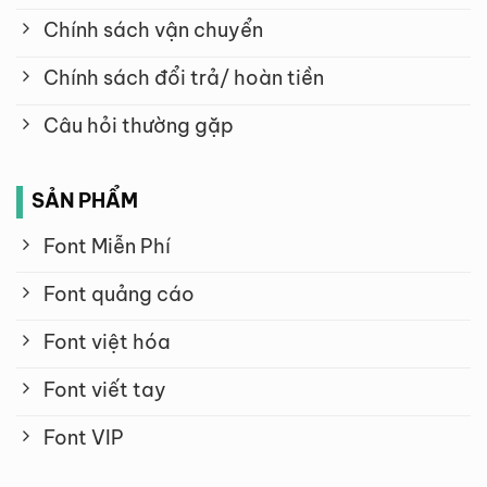
Chính sách vận chuyển
Chính sách đổi trả/ hoàn tiền
Câu hỏi thường gặp
SẢN PHẨM
Font Miễn Phí
Font quảng cáo
Font việt hóa
Font viết tay
Font VIP