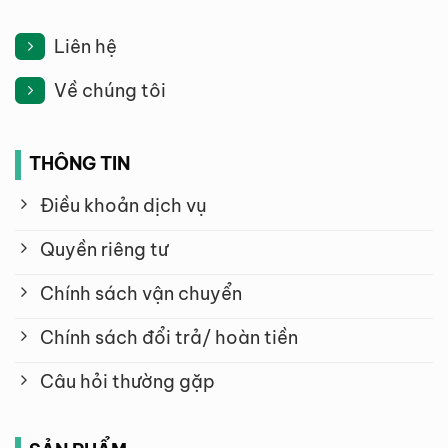
Liên hệ
Về chúng tôi
THÔNG TIN
Điều khoản dịch vụ
Quyền riêng tư
Chính sách vận chuyển
Chính sách đổi trả/ hoàn tiền
Câu hỏi thường gặp