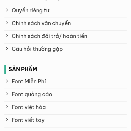
Quyền riêng tư
Chính sách vận chuyển
Chính sách đổi trả/ hoàn tiền
Câu hỏi thường gặp
SẢN PHẨM
Font Miễn Phí
Font quảng cáo
Font việt hóa
Font viết tay